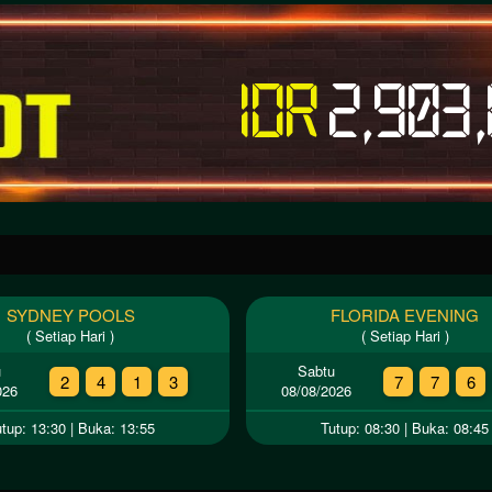
SYDNEY POOLS
FLORIDA EVENING
( Setiap Hari )
( Setiap Hari )
u
Sabtu
2
4
1
3
7
7
6
026
08/08/2026
tup: 13:30 | Buka: 13:55
Tutup: 08:30 | Buka: 08:45