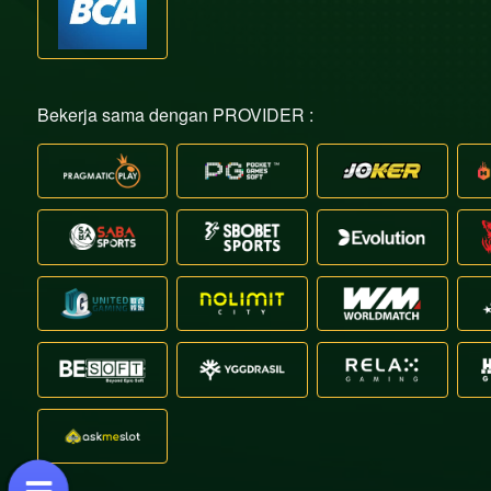
Empire88 : Sumber Gaming