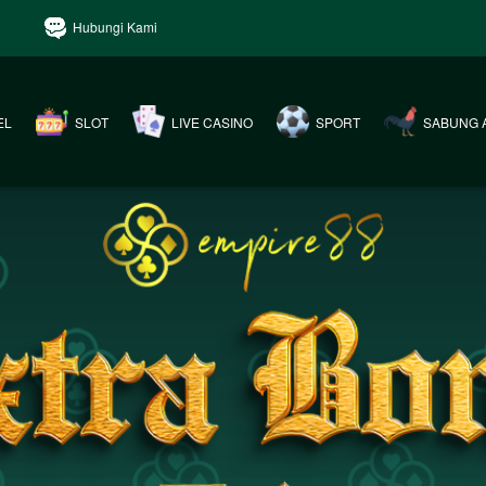
i
Hubungi Kami
EL
SLOT
LIVE CASINO
SPORT
SABUNG 