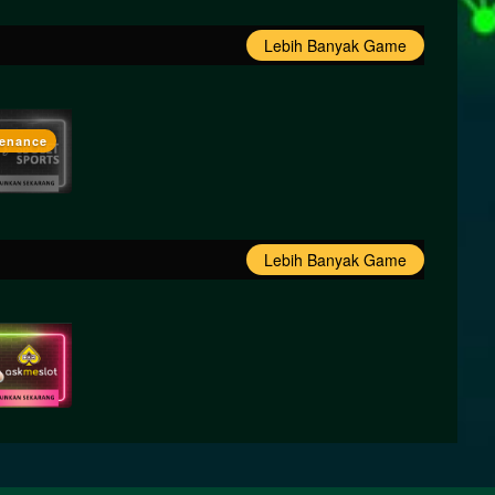
Lebih Banyak Game