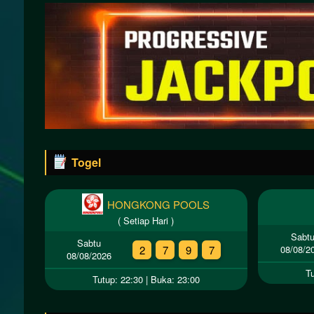
Togel
HONGKONG POOLS
( Setiap Hari )
Sabt
Sabtu
2
7
9
7
08/08/2
08/08/2026
Tu
Tutup: 22:30 | Buka: 23:00
Slot
Live Casino