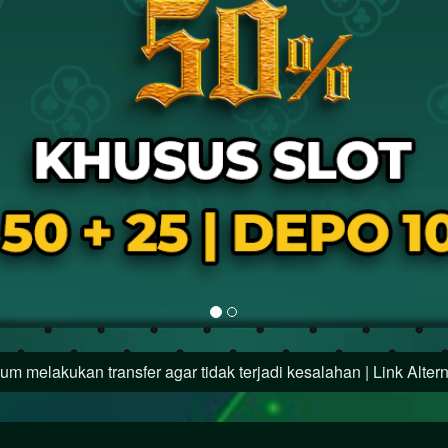
an transfer agar tidak terjadi kesalahan | Link Alternative: 
IDR
2,903